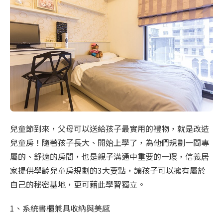
兒童節到來，父母可以送給孩子最實用的禮物，就是改造
兒童房！隨著孩子長大、開始上學了，為他們規劃一間專
屬的、舒適的房間，也是親子溝通中重要的一環，信義居
家提供學齡兒童房規劃的3大要點，讓孩子可以擁有屬於
自己的秘密基地，更可藉此學習獨立。
1、系統書櫃兼具收納與美感