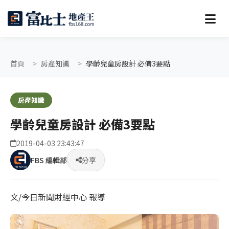
首頁
房產知識
學齡兒童房設計 必備3要點
房產知識
學齡兒童房設計 必備3要點
2019-04-03 23:43:47
FBS 編輯部
分享
文/今日新聞財經中心 報導