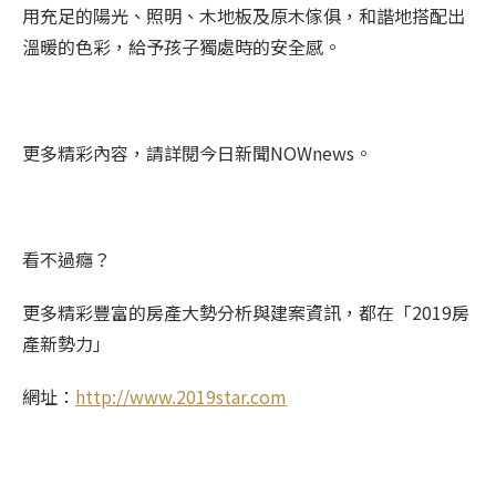
用充足的陽光、照明、木地板及原木傢俱，和諧地搭配出
溫暖的色彩，給予孩子獨處時的安全感。
更多精彩內容，請詳閱今日新聞NOWnews。
看不過癮？
更多精彩豐富的房產大勢分析與建案資訊，都在「2019房
產新勢力」
網址：
http://www.2019star.com