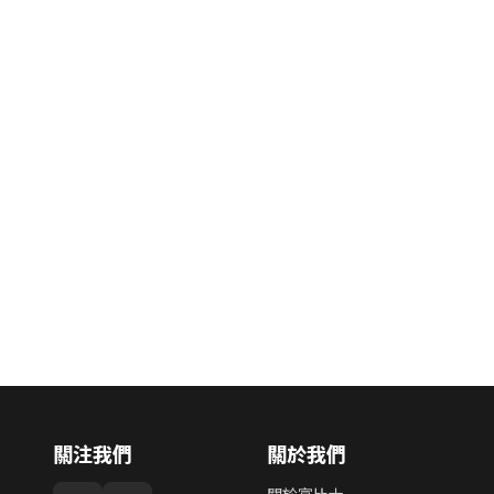
關注我們
關於我們