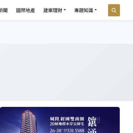
新聞
國際地產
建案理財
專題知識