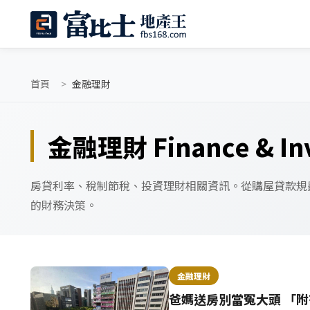
首頁
金融理財
金融理財 Finance & In
房貸利率、稅制節稅、投資理財相關資訊。從購屋貸款規
的財務決策。
金融理財
爸媽送