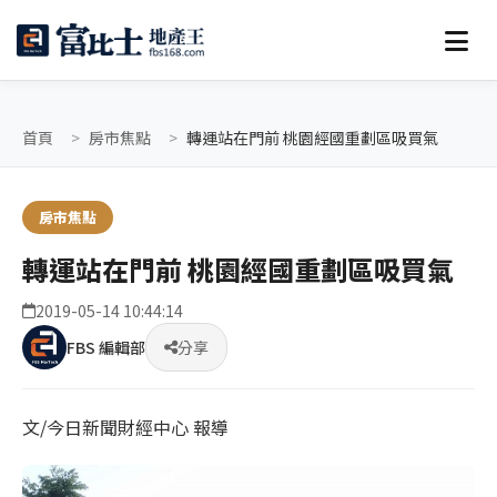
首頁
房市焦點
轉運站在門前 桃園經國重劃區吸買氣
房市焦點
轉運站在門前 桃園經國重劃區吸買氣
2019-05-14 10:44:14
FBS 編輯部
分享
文/今日新聞財經中心 報導