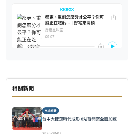
相關新聞
市場趨勢
台中大捷運時代成形 6站聯開案全面加速
2026-08-07