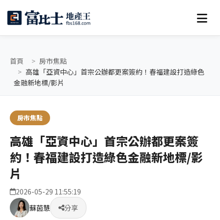
首頁
房市焦點
高雄「亞資中心」首宗公辦都更案簽約！春福建設打造綠色
金融新地標/影片
房市焦點
高雄「亞資中心」首宗公辦都更案簽
約！春福建設打造綠色金融新地標/影
片
2026-05-29 11:55:19
蘇茵慧
分享