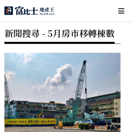
新聞搜尋 - 5月房市移轉棟數