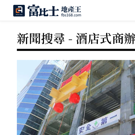
新聞搜尋 - 酒店式商