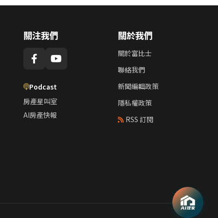
關注我們
關於我們
關於富比士
聯絡我們
新聞編輯政策
Podcast
房產星叫室
隱私權政策
AI房產快報
RSS 訂閱