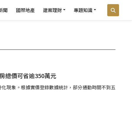
新聞
國際地產
建案理財
專題知識
房總價可省逾350萬元
分化現象。根據實價登錄數據統計，部分通勤時間不到五