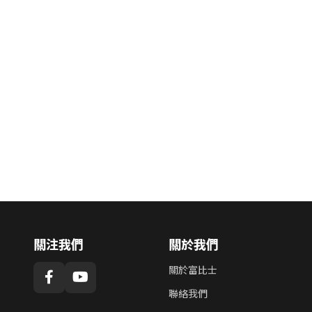
關注我們
關於我們
關於富比士
聯絡我們