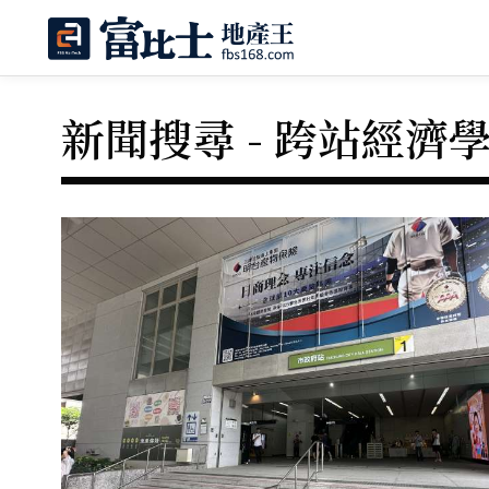
新聞搜尋 - 跨站經濟