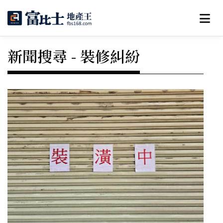
新聞搜尋 - 裝修糾紛