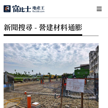
新聞搜尋 - 營建材料通膨