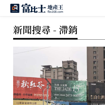
新聞搜尋 - 滯銷