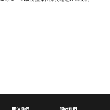
關注我們
關於我們