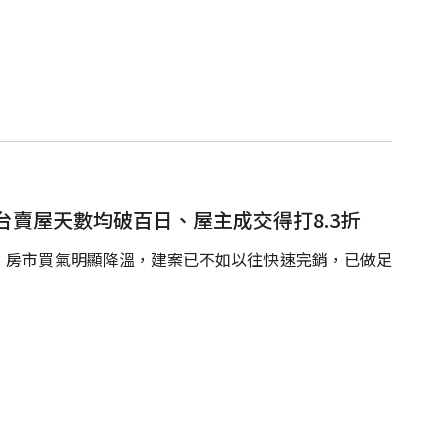
賣屋天數均破百日、屋主成交得打8.3折
，房市買氣明顯降溫，建案已不如以往快速完銷，已做足