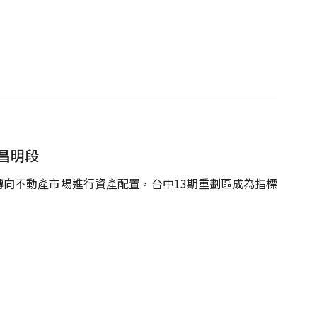
昌明段
向不動產市場進行資產配置，台中13期重劃區成為指標