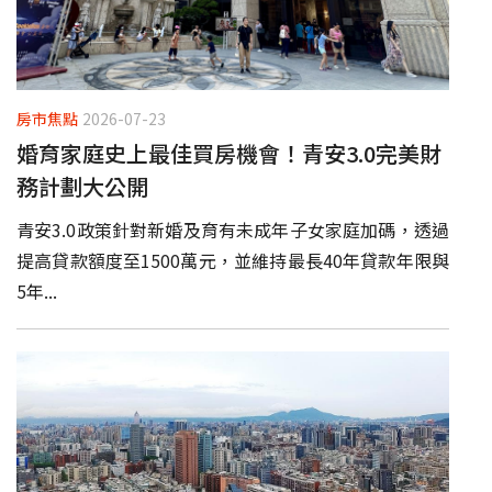
房市焦點
2026-07-23
婚育家庭史上最佳買房機會！青安3.0完美財
務計劃大公開
青安3.0政策針對新婚及育有未成年子女家庭加碼，透過
提高貸款額度至1500萬元，並維持最長40年貸款年限與
5年...