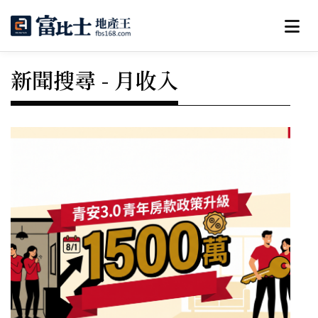
新聞搜尋 - 月收入