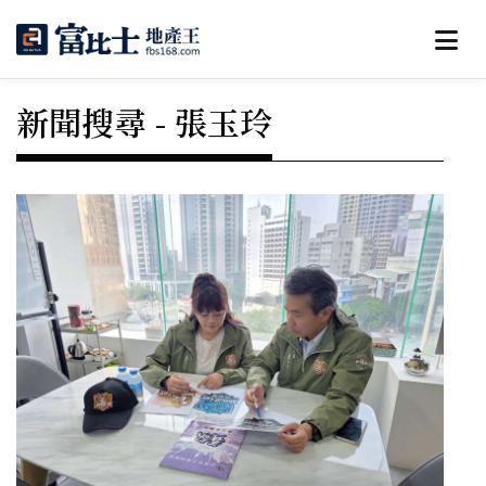
新聞搜尋 - 張玉玲