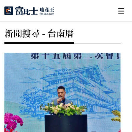
新聞搜尋 - 台南厝