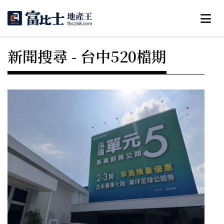
新聞搜尋 - 台中520檔期