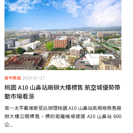
房市焦點
2024-07-17
桃園 A10 山鼻站廠辦大樓標售 航空城優勢帶
動市場看漲
第一太平戴維斯受託辦理桃園 A10 山鼻站高規格預售廠
辦大樓公開標售，標的距離機場捷運 A10 山鼻站 600
公...