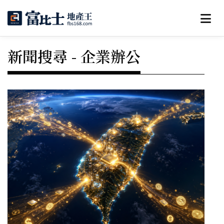
新聞搜尋 - 企業辦公