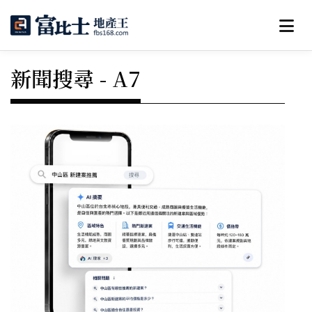
新聞搜尋 - A7