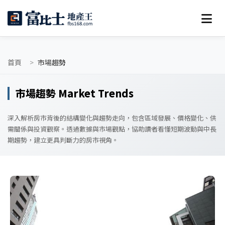
首頁
市場趨勢
市場趨勢 Market Trends
深入解析房市背後的結構變化與趨勢走向，包含區域發展、價格變化、供
需關係與投資觀察。透過數據與市場觀點，協助讀者看懂短期波動與中長
期趨勢，建立更具判斷力的房市視角。