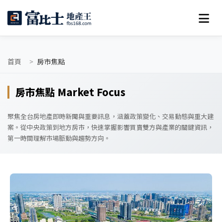
首頁
房市焦點
房市焦點 Market Focus
聚焦全台房地產即時新聞與重要訊息，涵蓋政策變化、交易動態與重大建
案。從中央政策到地方房市，快速掌握影響買賣雙方與產業的關鍵資訊，
第一時間理解市場脈動與趨勢方向。