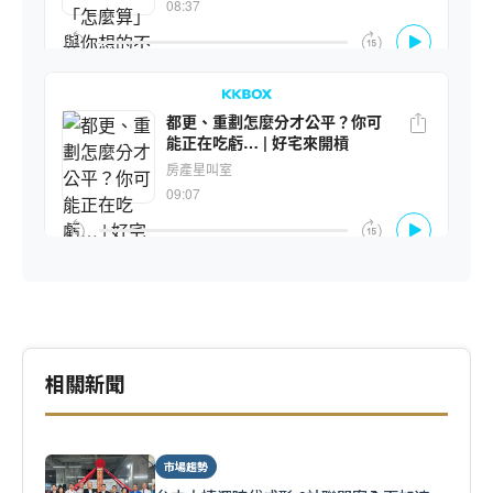
相關新聞
市場趨勢