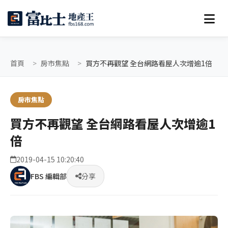
首頁
房市焦點
買方不再觀望 全台網路看屋人次增逾1倍
房市焦點
買方不再觀望 全台網路看屋人次增逾1
倍
2019-04-15 10:20:40
FBS 編輯部
分享