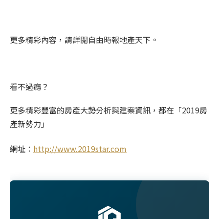
更多精彩內容，請詳閱自由時報地產天下。
看不過癮？
更多精彩豐富的房產大勢分析與建案資訊，都在「2019房
產新勢力」
網址：
ht
tp://www.2019star.com