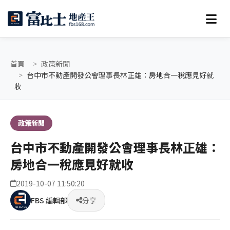
首頁
政策新聞
台中市不動產開發公會理事長林正雄：房地合一稅應見好就
收
政策新聞
台中市不動產開發公會理事長林正雄：
房地合一稅應見好就收
2019-10-07 11:50:20
FBS 編輯部
分享