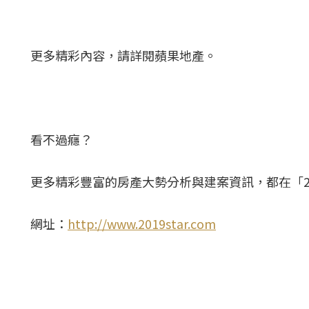
更多精彩內容，請詳閱蘋果地產。
看不過癮？
更多精彩豐富的房產大勢分析與建案資訊，都在「2
網址：
http://www.2019star.com