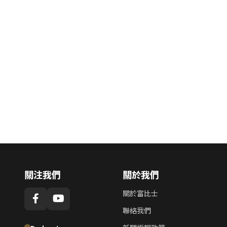
關注我們
關於我們
關於富比士
聯絡我們