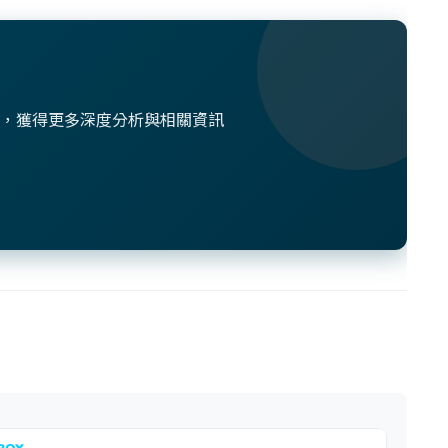
想法，獲得更多深度分析與相關資訊