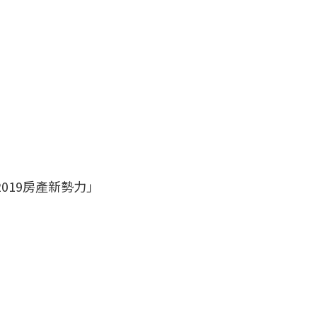
019房產新勢力」