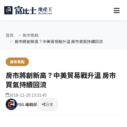
首頁
房市焦點
房市將創新高？中美貿易戰升溫 房市買氣持續回流
房市焦點
房市將創新高？中美貿易戰升溫 房市
買氣持續回流
2018-11-20 13:31:45
FBS 編輯部
分享