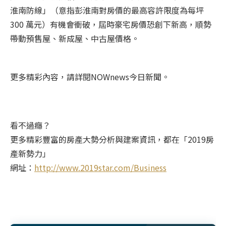
淮南防線」（意指彭淮南對房價的最高容許限度為每坪
300 萬元）有機會衝破，屆時豪宅房價恐創下新高，順勢
帶動預售屋、新成屋、中古屋價格。
更多精彩內容，請詳閱NOWnews今日新聞。
看不過癮？
更多精彩豐富的房產大勢分析與建案資訊，都在「2019房
產新勢力」
網址：
http://www.2019star.com/Business