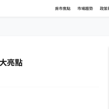
房市焦點
市場趨勢
政策
最大亮點