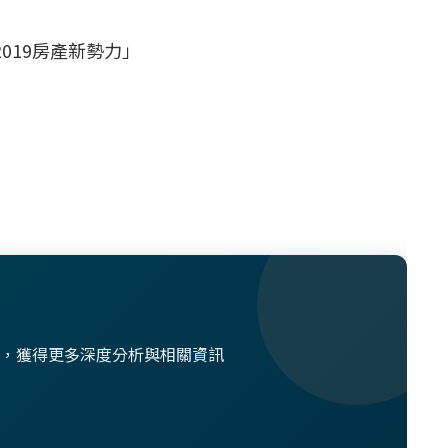
019房產新勢力」
想法，獲得更多深度分析與相關資訊