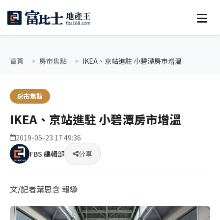
首頁
房市焦點
IKEA、京站進駐 小碧潭房市增溫
房市焦點
IKEA、京站進駐 小碧潭房市增溫
2019-05-23 17:49:36
FBS 編輯部
分享
文/記者葉思含 報導