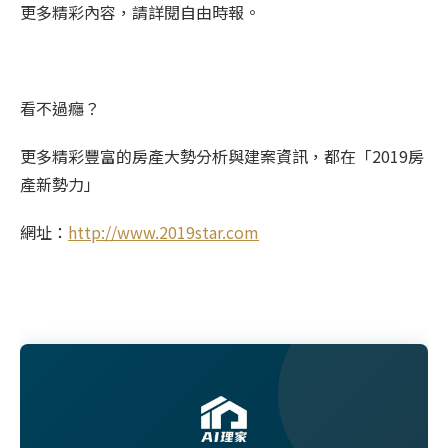
更多精彩內容，請詳閱自由時報。
看不過癮？
更多精彩豐富的房產大勢分析與建案資訊，都在「2019房
產新勢力」
網址：
http://www.2019star.com