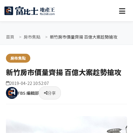
首頁
房市焦點
新竹房市價量齊揚 百億大案趁勢搶攻
房市焦點
新竹房市價量齊揚 百億大案趁勢搶攻
2019-04-22 10:52:07
FBS 編輯部
分享