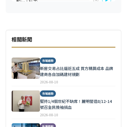
相關新聞
市場趨勢
新屋交易占比逼近五成 買方精算成本 品牌
建商各自加碼建材規劃
2026-08-10
市場趨勢
堅持1/4個世紀不缺席！麗明營造8/12-14
號召全民挽袖捐血
2026-08-10
私房觀點