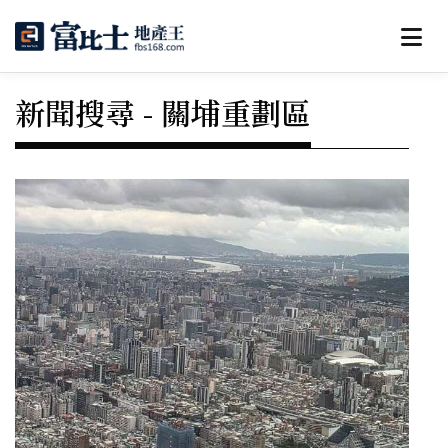
新聞搜尋 - 關埔重劃區