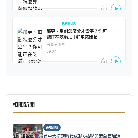
相關新聞
市場趨勢
台中大捷運時代成形 6站聯開案全面加速