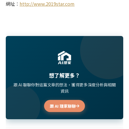
網址：
http://www.2019star.com
想了解更多？
跟 AI 聊聊你對這篇文章的想法，獲得更多深度分析與相關
資訊
跟 AI 理家聊聊