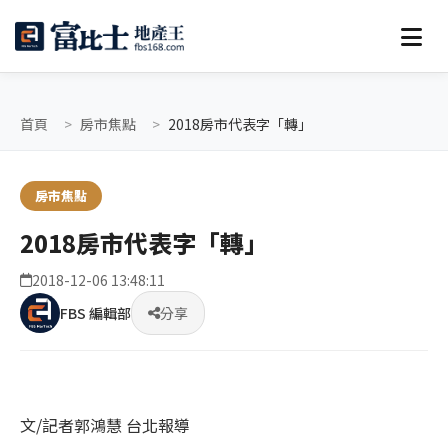
首頁
房市焦點
2018房市代表字「轉」
房市焦點
2018房市代表字「轉」
2018-12-06 13:48:11
FBS 編輯部
分享
文/記者郭鴻慧 台北報導