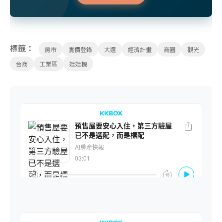
標籤：
房市
實價登錄
大選
經濟計畫
商圈
觀光
台商
工業區
娃娃機