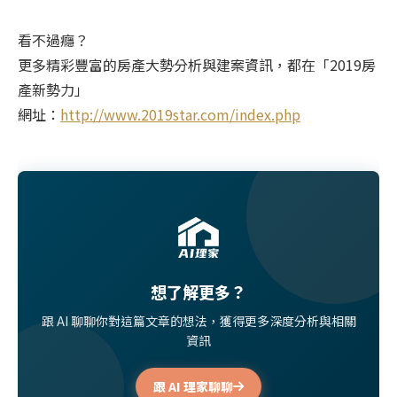
看不過癮？
更多精彩豐富的房產大勢分析與建案資訊，都在「2019房
產新勢力」
網址：
http://www.2019star.com/index.php
想了解更多？
跟 AI 聊聊你對這篇文章的想法，獲得更多深度分析與相關
資訊
跟 AI 理家聊聊