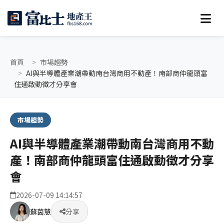
首頁
市場趨勢
AI與半導體產業潮帶動南台灣商用不動產！南部商仲龍頭富
住通啟動徵才分享會
市場趨勢
AI與半導體產業潮帶動南台灣商用不動
產！南部商仲龍頭富住通啟動徵才分享
會
2026-07-09 14:14:57
蘇茵慧
分享