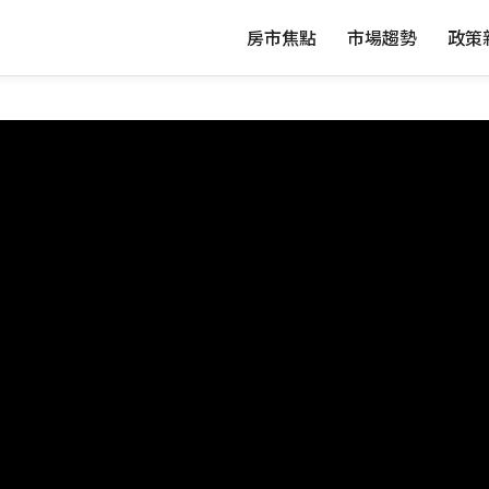
房市焦點
市場趨勢
政策