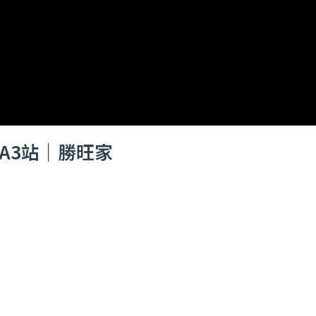
A3站｜勝旺家