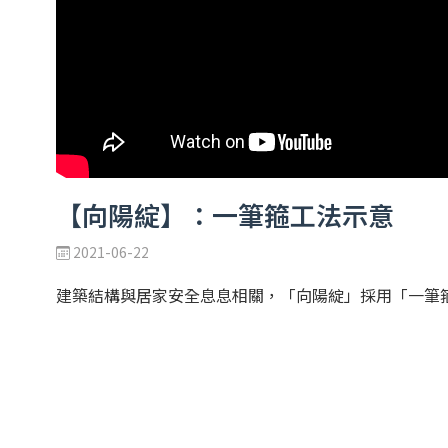
【向陽綻】：一筆箍工法示意
2021-06-22
建築結構與居家安全息息相關，「向陽綻」採用「一筆