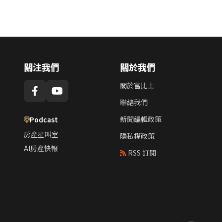
關注我們
關於我們
關於富比士
聯絡我們
新聞編輯政策
Podcast
房產星叫室
隱私權政策
AI房產快報
RSS 訂閱