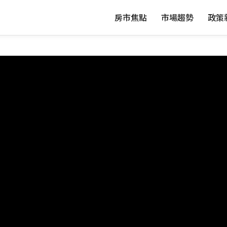
房市焦點
市場趨勢
政策