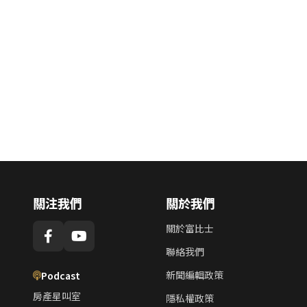
關注我們
關於我們
關於富比士
聯絡我們
新聞編輯政策
Podcast
房產星叫室
隱私權政策