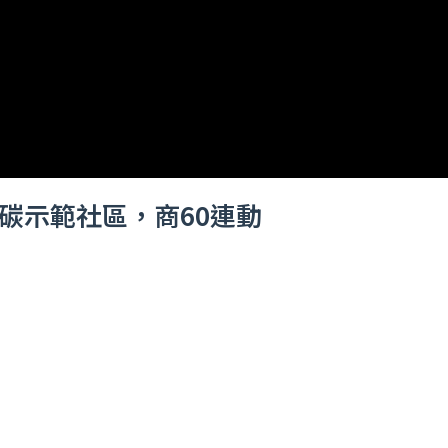
碳示範社區，商60連動