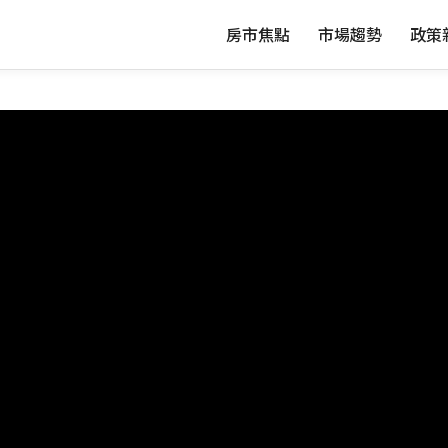
房市焦點
市場趨勢
政策