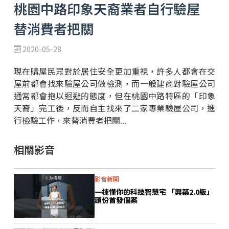
桃園中路印象天裔業者自行驗屋
替消費者把關
2020-05-28
現在購屋民眾對於居住安全更加重視，許多人都會在交
屋前都會找來驗屋公司做檢測，而一般建商對驗屋公司
通常都會抱以迴避的態度，但在桃園中路特區的「印象
天裔」完工後，反而自主找來了二家專業驗屋公司，進
行檢驗工作，來替消費者把關...
相關影音
影音新聞
一棟懂你的科技智慧宅 「興築2.0版」
頭份首發個案