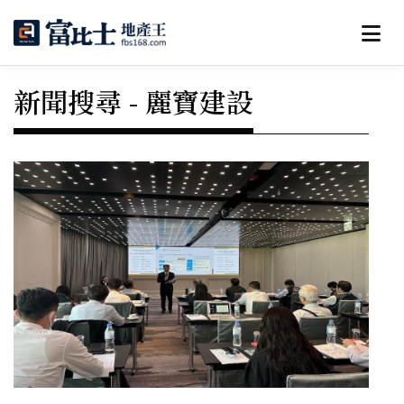
新聞搜尋 - 麗寶建設