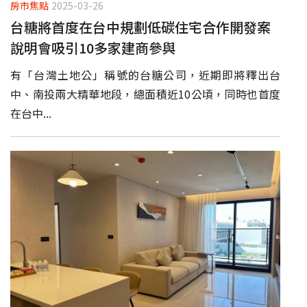
房市焦點
2025-03-26
台糖將首度在台中規劃低碳住宅合作開發案
說明會吸引10多家建商參與
有「台灣土地公」稱號的台糖公司，近期即將釋出台
中、南投兩大精華地段，總面積近10公頃，同時也首度
在台中...