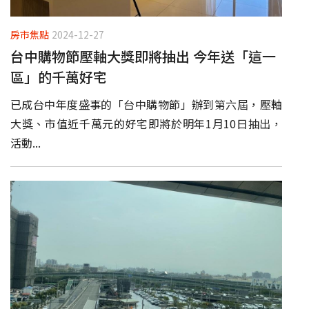
房市焦點
2024-12-27
台中購物節壓軸大獎即將抽出 今年送「這一
區」的千萬好宅
已成台中年度盛事的「台中購物節」辦到第六屆，壓軸
大獎、市值近千萬元的好宅即將於明年1月10日抽出，
活動...