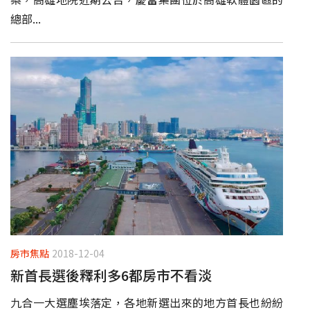
總部...
房市焦點
2018-12-04
新首長選後釋利多6都房市不看淡
九合一大選塵埃落定，各地新選出來的地方首長也紛紛