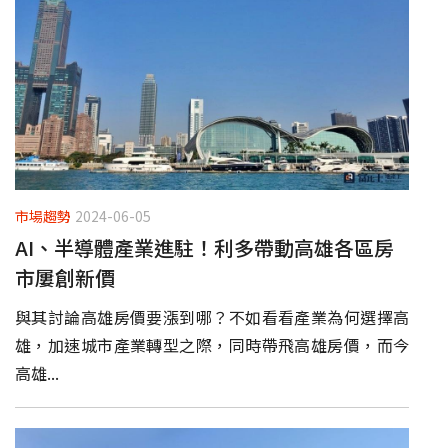
市場趨勢
2024-06-05
AI、半導體產業進駐！利多帶動高雄各區房
市屢創新價
與其討論高雄房價要漲到哪？不如看看產業為何選擇高
雄，加速城市產業轉型之際，同時帶飛高雄房價，而今
高雄...