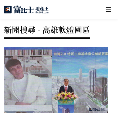
新聞搜尋 - 高雄軟體園區