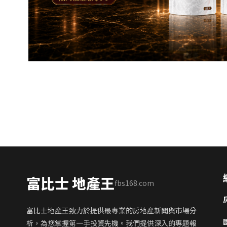
富比士 地產王
fbs168.com
富比士地產王致力於提供最專業的房地產新聞與市場分
析，為您掌握第一手投資先機。我們提供深入的專題報