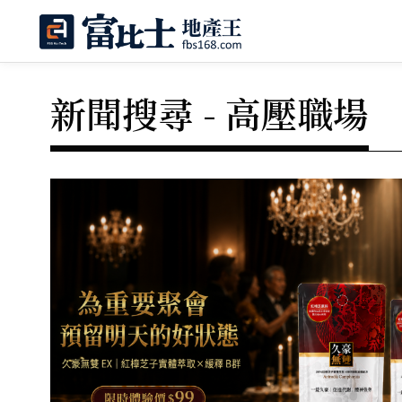
新聞搜尋 - 高壓職場