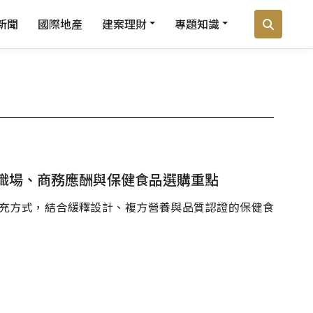
新聞
國際地產
建案理財
專題知識
職場、商務應酬與保健食品選購重點
充方式，結合緩釋設計、複方營養與品質認證的保健食