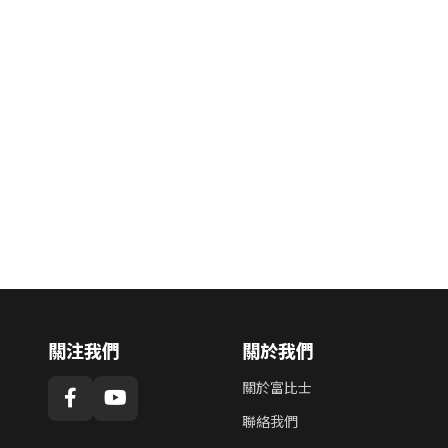
關注我們
關於我們
關於富比士
聯絡我們