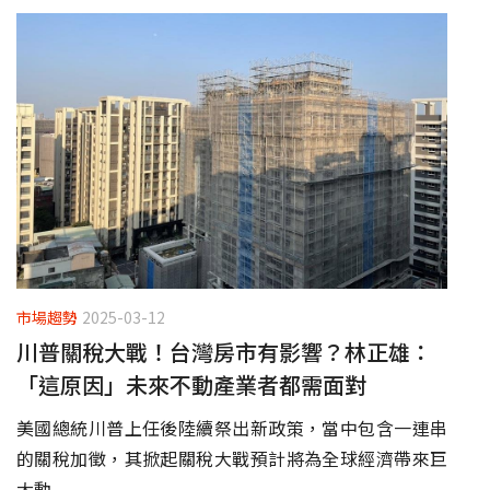
市場趨勢
2025-03-12
川普關稅大戰！台灣房市有影響？林正雄：
「這原因」未來不動產業者都需面對
美國總統川普上任後陸續祭出新政策，當中包含一連串
的關稅加徵，其掀起關稅大戰預計將為全球經濟帶來巨
大動...