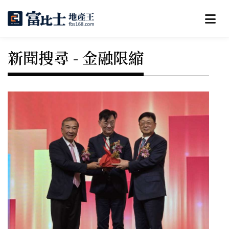
新聞搜尋 - 金融限縮