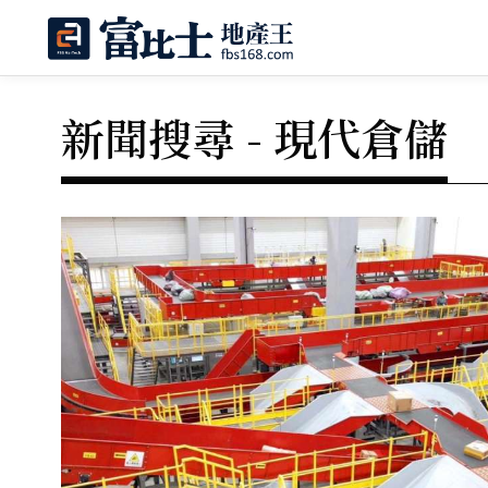
新聞搜尋 - 現代倉儲