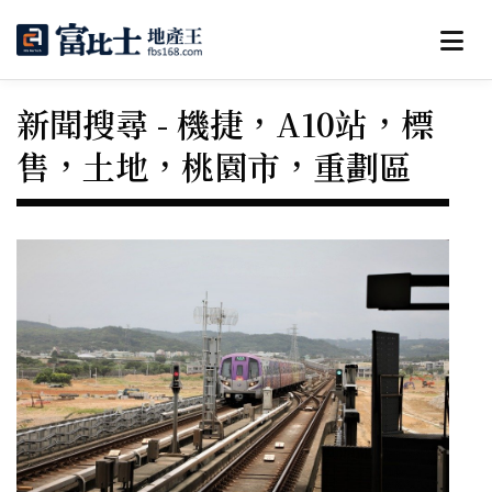
新聞搜尋 - 機捷，A10站，標
售，土地，桃園市，重劃區