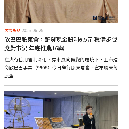
房市焦點
2025-06-25
欣巴巴股東會：配發現金股利6.5元 穩健步伐
應對市況 年底推農16案
在央行信用管制深化、房市風向轉變的環境下，上市建
商欣巴巴事業（9906）今日舉行股東常會，宣布股東每
股盈...