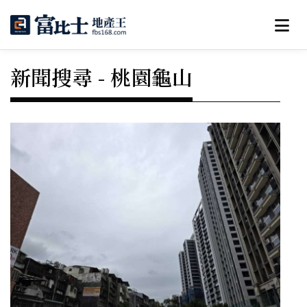
新聞搜尋 - 桃園龜山