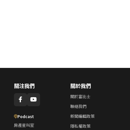
關注我們
關於我們
關於富比士
聯絡我們
新聞編輯政策
Podcast
房產星叫室
隱私權政策