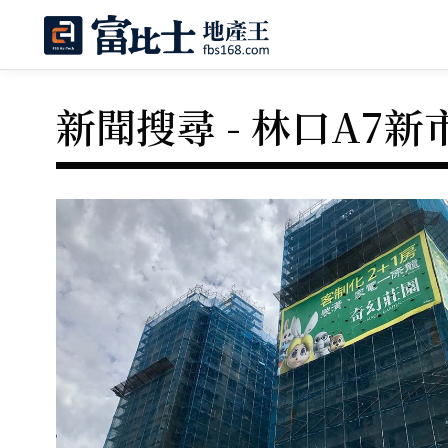
新聞搜尋 - 林口A7新