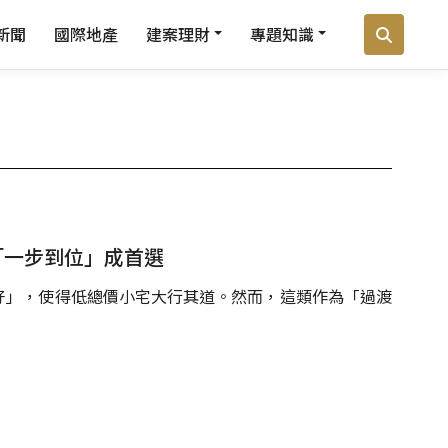
新聞
國際地產
建案理財
專題知識
「一步到位」成首選
好」，使得低總價小宅大行其道。然而，這類作為「過渡