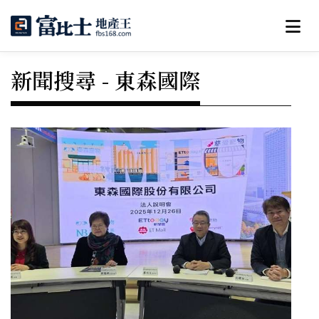
新聞搜尋 - 東森國際