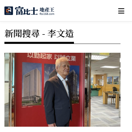
新聞搜尋 - 李文造