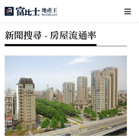
新聞搜尋 - 房屋流通率