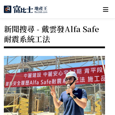
新聞搜尋 - 戴雲發Alfa Safe
耐震系統工法