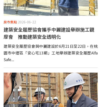
房市焦點
2026-06-22
建築安全履歷協會攜手中麗建設舉辦施工觀
摩會 推動建築安全透明化
建築安全履歷協會與中麗建設於6月21日至22日，在桃
園市中壢區「安心宅13期」工地舉辦建築安全履歷Alfa
Safe...