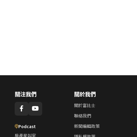
關注我們
關於我們
關於富比士
聯絡我們
新聞編輯政策
Podcast
房產星叫室
隱私權政策