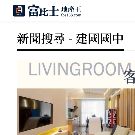
新聞搜尋 - 建國國中