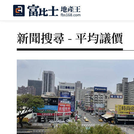
新聞搜尋 - 平均議價