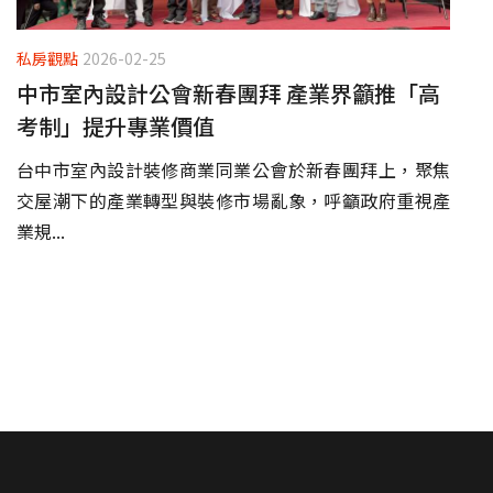
私房觀點
2026-02-25
中市室內設計公會新春團拜 產業界籲推「高
考制」提升專業價值
台中市室內設計裝修商業同業公會於新春團拜上，聚焦
交屋潮下的產業轉型與裝修市場亂象，呼籲政府重視產
業規...