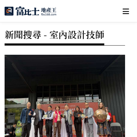
新聞搜尋 - 室內設計技師