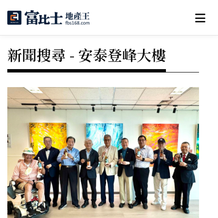
新聞搜尋 - 安泰登峰大樓